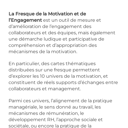
La Fresque de la Motivation et de
l’Engagement
est un outil de mesure et
d’amélioration de l’engagement des
collaborateurs et des équipes, mais également
une démarche ludique et participative de
compréhension et d’appropriation des
mécanismes de la motivation.
En particulier, des cartes thématiques
distribuées sur une fresque permettent
d’explorer les 10 univers de la motivation, et
constituent de réels supports d’échanges entre
collaborateurs et management.
Parmi ces univers, l’alignement de la pratique
managériale, le sens donné au travail, les
mécanismes de rémunération, le
développement RH, l’approche sociale et
sociétale, ou encore la pratique de la