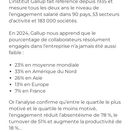
L’institut Gallup fait référence depuis 1935 et
mesure tous les deux ans le niveau de
l’engagement salarié dans 90 pays, 53 secteurs
d’activité et 183 000 sociétés.
En 2024, Gallup nous apprend que le
pourcentage de collaborateurs résolument
engagés dans l’entreprise n’a jamais été aussi
faible :
23% en moyenne mondiale
33% en Amérique du Nord
26% en Asie
13% en Europe
7% en France
Or l’analyse confirme qu’entre le quartile le plus
motivé et le quartile le moins motivé,
l’engagement réduit l’absentéisme de 78 %, le
turnover de 51% et augmente la productivité de
18 %…