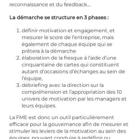
reconnaissance et du feedback…
La démarche se structure en 3 phases :
définir motivation et engagement, et
mesurer le score de l’entreprise, mais
également de chaque équipe qui se
prêtera à la démarche
élaboration de la fresque à l’aide d’une
cinquantaine de cartes qui constituent
autant d’occasions d’échanges au sein de
l’équipe,
débriefing avec la direction sur la
compréhension et l’appropriation des 10
univers de motivation par les managers et
leurs équipes.
La FME est donc un outil particulièrement
efficace pour la gouvernance afin de mesurer et
stimuler les leviers de la motivation au sein des
équipes, pouvant conduire à redéfinir ou