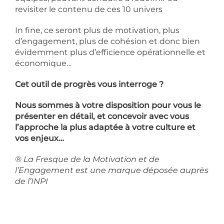
revisiter le contenu de ces 10 univers
In fine, ce seront plus de motivation, plus
d’engagement, plus de cohésion et donc bien
évidemment plus d’efficience opérationnelle et
économique…
Cet outil de progrès vous interroge ?
Nous sommes à votre disposition pour vous le
présenter en détail, et concevoir avec vous
l’approche la plus adaptée à votre culture et
vos enjeux…
® La Fresque de la Motivation et de
l’Engagement est une marque déposée auprès
de l’INPI